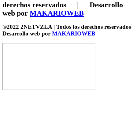
derechos reservados⠀⠀|⠀⠀Desarrollo
web por
MAKARIOWEB
®2022 2NETVZLA | Todos los derechos reservados
Desarrollo web por
MAKARIOWEB