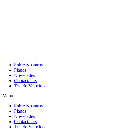
Sobre Nosotros
Planes
Novedades
Contáctanos
Test de Velocidad
Menu
Sobre Nosotros
Planes
Novedades
Contáctanos
Test de Velocidad